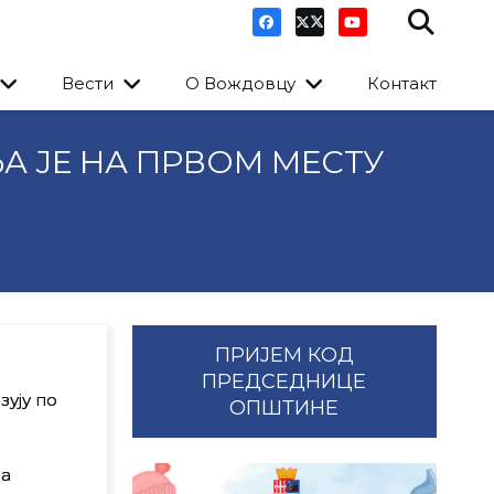
Вести
О Вождовцу
Контакт
А ЈЕ НА ПРВОМ МЕСТУ
ПРИЈЕМ КОД
ПРЕДСЕДНИЦЕ
ују по
ОПШТИНЕ
 а