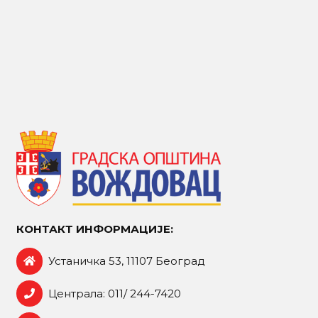
КОНТАКТ ИНФОРМАЦИЈЕ:
Устаничка 53, 11107 Београд
Централа: 011/ 244-7420