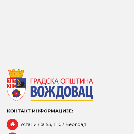
КОНТАКТ ИНФОРМАЦИЈЕ:
Устаничка 53, 11107 Београд