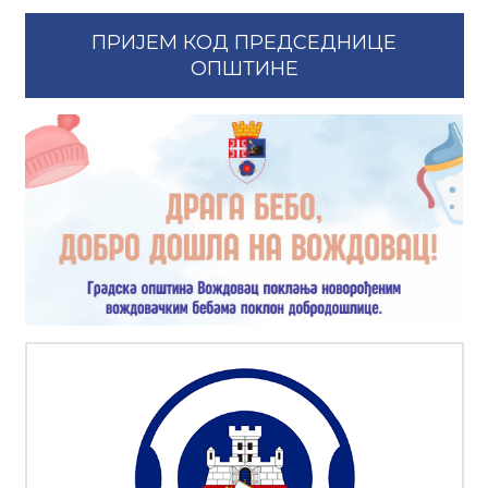
ПРИЈЕМ КОД ПРЕДСЕДНИЦЕ
ОПШТИНЕ