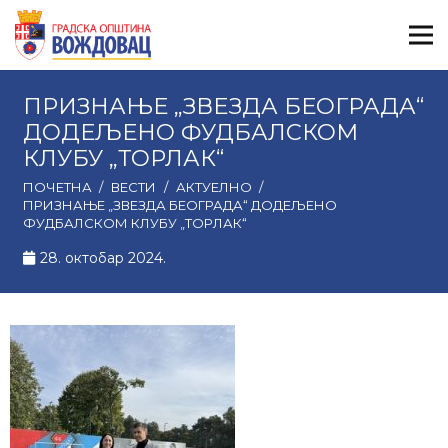
ПРИЗНАЊЕ „ЗВЕЗДА БЕОГРАДА“
ДОДЕЉЕНО ФУДБАЛСКОМ
КЛУБУ „ТОРЛАК“
ПОЧЕТНА
/
ВЕСТИ
/
АКТУЕЛНО
/
ПРИЗНАЊЕ „ЗВЕЗДА БЕОГРАДА“ ДОДЕЉЕНО
ФУДБАЛСКОМ КЛУБУ „ТОРЛАК“
28. октобар 2024.