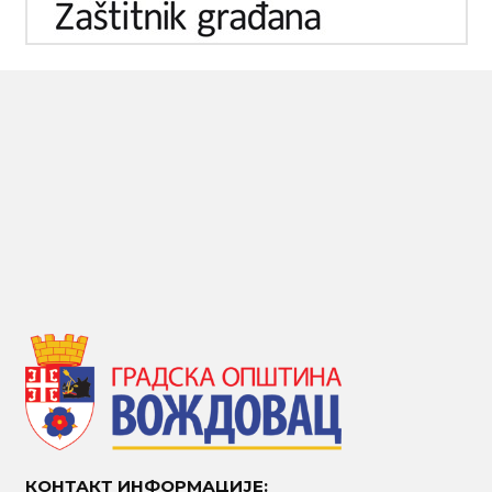
КОНТАКТ ИНФОРМАЦИЈЕ: