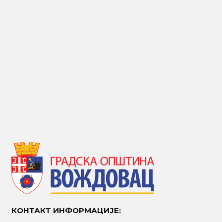
КОНТАКТ ИНФОРМАЦИЈЕ: