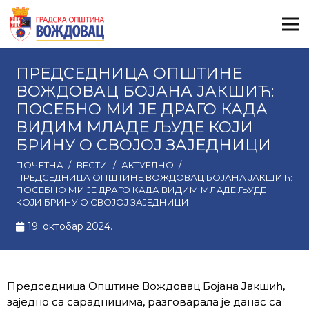
ПРЕДСЕДНИЦА ОПШТИНЕ
ВОЖДОВАЦ БОЈАНА ЈАКШИЋ:
ПОСЕБНО МИ ЈЕ ДРАГО КАДА
ВИДИМ МЛАДЕ ЉУДЕ КОЈИ
БРИНУ О СВОЈОЈ ЗАЈЕДНИЦИ
ПОЧЕТНА
/
ВЕСТИ
/
АКТУЕЛНО
/
ПРЕДСЕДНИЦА ОПШТИНЕ ВОЖДОВАЦ БОЈАНА ЈАКШИЋ:
ПОСЕБНО МИ ЈЕ ДРАГО КАДА ВИДИМ МЛАДЕ ЉУДЕ
КОЈИ БРИНУ О СВОЈОЈ ЗАЈЕДНИЦИ
19. октобар 2024.
Председница Општине Вождовац Бојана Јакшић,
заједно са сарадницима, разговарала је данас са