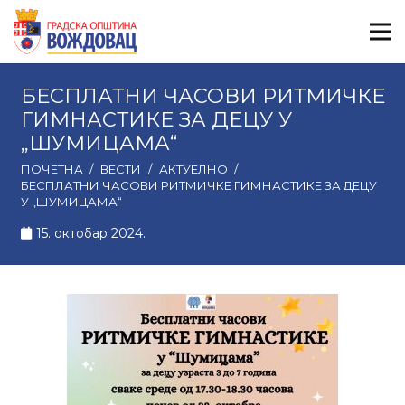
БЕСПЛАТНИ ЧАСОВИ РИТМИЧКЕ
ГИМНАСТИКЕ ЗА ДЕЦУ У
„ШУМИЦАМА“
ПОЧЕТНА
/
ВЕСТИ
/
АКТУЕЛНО
/
БЕСПЛАТНИ ЧАСОВИ РИТМИЧКЕ ГИМНАСТИКЕ ЗА ДЕЦУ
У „ШУМИЦАМА“
15. октобар 2024.