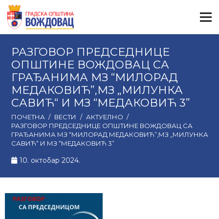
РАЗГОВОР ПРЕДСЕДНИЦЕ
ОПШТИНЕ ВОЖДОВАЦ СА
ГРАЂАНИМА МЗ “МИЛОРАД
МЕДАКОВИЋ”,МЗ „МИЛУНКА
САВИЋ“ И МЗ “МЕДАКОВИЋ 3”
ПОЧЕТНА
/
ВЕСТИ
/
АКТУЕЛНО
/
РАЗГОВОР ПРЕДСЕДНИЦЕ ОПШТИНЕ ВОЖДОВАЦ СА
ГРАЂАНИМА МЗ “МИЛОРАД МЕДАКОВИЋ”,МЗ „МИЛУНКА
САВИЋ“ И МЗ “МЕДАКОВИЋ 3”
10. октобар 2024.