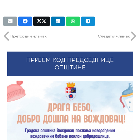
Претходни чланак
Следећи чланак
ПРИЈЕМ КОД ПРЕДСЕДНИЦЕ
ОПШТИНЕ