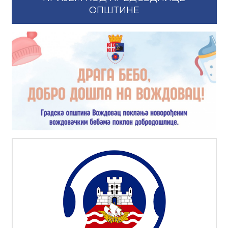
ОПШТИНЕ