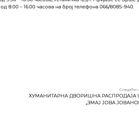
од 8:00 – 16:00 часова на број телефона 066/8085-940.
Следећи 
ХУМАНИТАРНА ДВОРИШНА РАСПРОДАЈА 
„ЗМАЈ ЈОВА ЈОВАНО