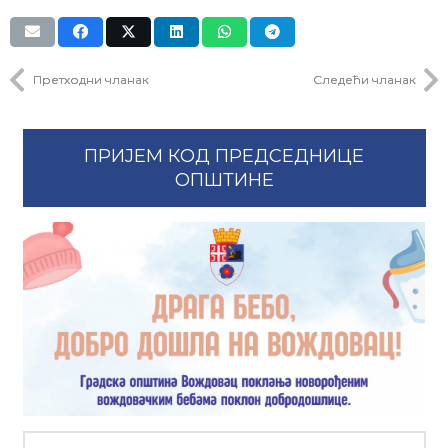
Претходни чланак
Следећи чланак
ПРИЈЕМ КОД ПРЕДСЕДНИЦЕ
ОПШТИНЕ