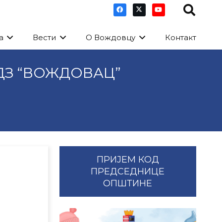
а
Вести
О Вождовцу
Контакт
 ДЗ “ВОЖДОВАЦ”
ПРИЈЕМ КОД
ПРЕДСЕДНИЦЕ
ОПШТИНЕ