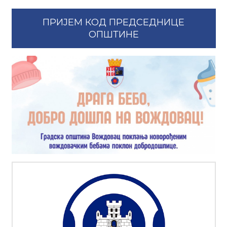
ПРИЈЕМ КОД ПРЕДСЕДНИЦЕ
ОПШТИНЕ