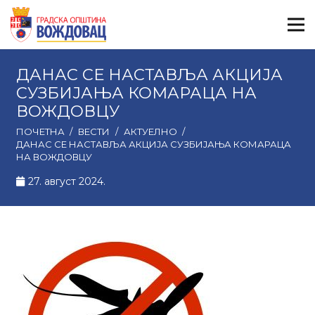
ДАНАС СЕ НАСТАВЉА АКЦИЈА
СУЗБИЈАЊА КОМАРАЦА НА
ВОЖДОВЦУ
ПОЧЕТНА
/
ВЕСТИ
/
АКТУЕЛНО
/
ДАНАС СЕ НАСТАВЉА АКЦИЈА СУЗБИЈАЊА КОМАРАЦА
НА ВОЖДОВЦУ
27. август 2024.