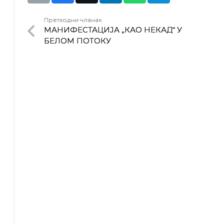
Претходни чланак
МАНИФЕСТАЦИЈА „КАО НЕКАД“ У
БЕЛОМ ПОТОКУ