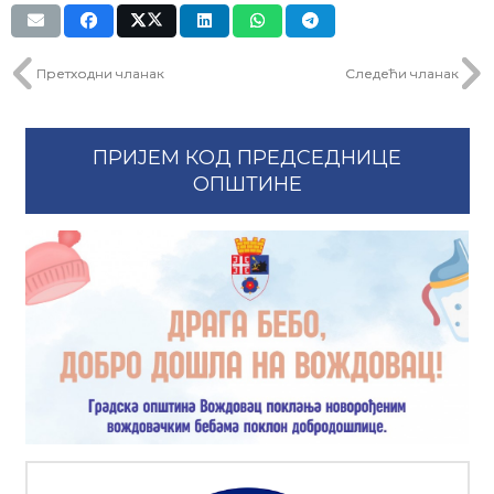
Претходни чланак
Следећи чланак
ПРИЈЕМ КОД ПРЕДСЕДНИЦЕ
ОПШТИНЕ