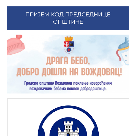
ПРИЈЕМ КОД ПРЕДСЕДНИЦЕ
ОПШТИНЕ