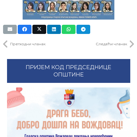
Претходни чланак
Следећи чланак
ПРИЈЕМ КОД ПРЕДСЕДНИЦЕ
ОПШТИНЕ