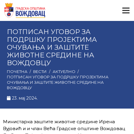
ПОТПИСАН УГОВОР ЗА
ПОДРШКУ ПРОЈЕКТИМА
ОЧУВАЊА И ЗАШТИТЕ
ЖИВОТНЕ СРЕДИНЕ НА
ВОЖДОВЦУ
ПОЧЕТНА
/
ВЕСТИ
/
АКТУЕЛНО
/
ПОТПИСАН УГОВОР ЗА ПОДРШКУ ПРОЈЕКТИМА
ОЧУВАЊА И ЗАШТИТЕ ЖИВОТНЕ СРЕДИНЕ НА
ВОЖДОВЦУ
23. мај 2024.
Министарка заштите животне средине Ирена
Вујовић и и члан Већа Градске општине Вождовац