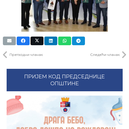
Претходни чланак
Следећи чланак
ПРИЈЕМ КОД ПРЕДСЕДНИЦЕ
ОПШТИНЕ