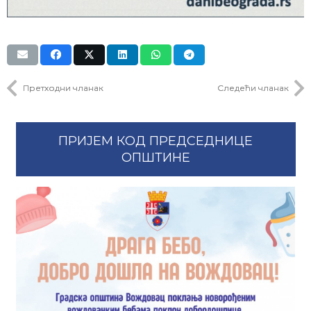
Претходни чланак
Следећи чланак
ПРИЈЕМ КОД ПРЕДСЕДНИЦЕ
ОПШТИНЕ