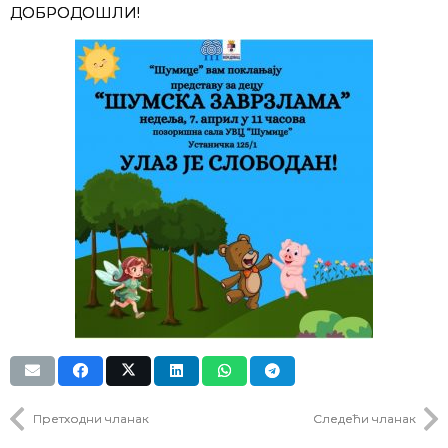
ДОБРОДОШЛИ!
Претходни чланак
Следећи чланак