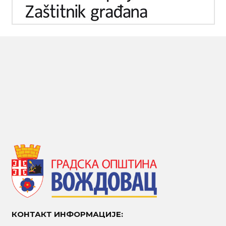
КОНТАКТ ИНФОРМАЦИЈЕ: