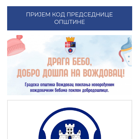
ПРИЈЕМ КОД ПРЕДСЕДНИЦЕ
ОПШТИНЕ