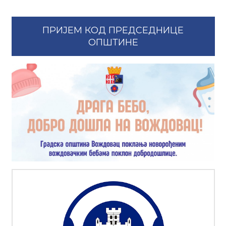
ПРИЈЕМ КОД ПРЕДСЕДНИЦЕ
ОПШТИНЕ