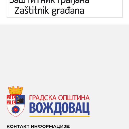
КОНТАКТ ИНФОРМАЦИЈЕ: