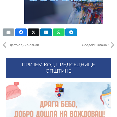
Претходни чланак
Следећи чланак
ПРИЈЕМ КОД ПРЕДСЕДНИЦЕ
ОПШТИНЕ