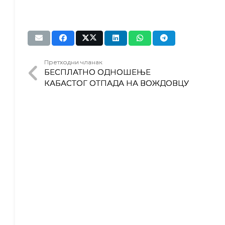
Претходни чланак
БЕСПЛАТНО ОДНОШЕЊЕ
КАБАСТОГ ОТПАДА НА ВОЖДОВЦУ