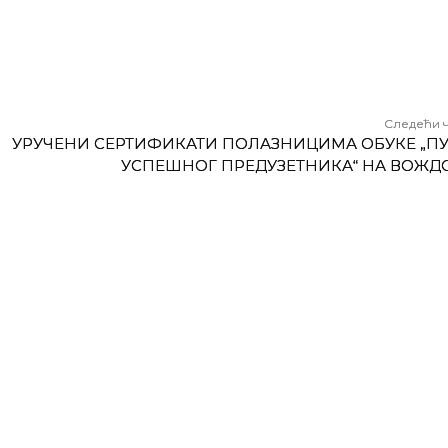
Следећи 
УРУЧЕНИ СЕРТИФИКАТИ ПОЛАЗНИЦИМА ОБУКЕ „ПУ
УСПЕШНОГ ПРЕДУЗЕТНИКА“ НА ВОЖД