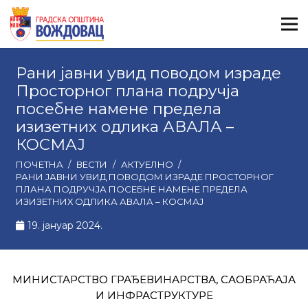
Рани јавни увид поводом израде
Просторног плана подручја
посебне намене предела
изизетних одлика АВАЛА –
КОСМАЈ
ПОЧЕТНА
/
ВЕСТИ
/
АКТУЕЛНО
/
РАНИ ЈАВНИ УВИД ПОВОДОМ ИЗРАДЕ ПРОСТОРНОГ
ПЛАНА ПОДРУЧЈА ПОСЕБНЕ НАМЕНЕ ПРЕДЕЛА
ИЗИЗЕТНИХ ОДЛИКА АВАЛА – КОСМАЈ
19. јануар 2024.
МИНИСТАРСТВО ГРАЂЕВИНАРСТВА, САОБРАЋАЈА
И ИНФРАСТРУКТУРЕ