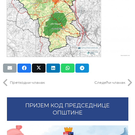
Претходни чланак
Следећи чланак
ПРИЈЕМ КОД ПРЕДСЕДНИЦЕ
ОПШТИНЕ