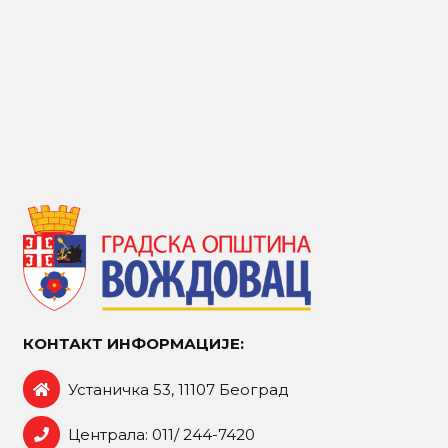
КОНТАКТ ИНФОРМАЦИЈЕ:
Устаничка 53, 11107 Београд
Централа: 011/ 244-7420