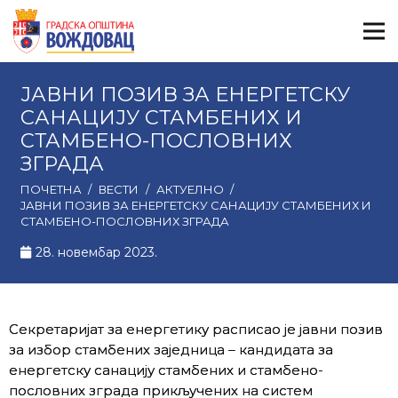
ЈАВНИ ПОЗИВ ЗА ЕНЕРГЕТСКУ
САНАЦИЈУ СТАМБЕНИХ И
СТАМБЕНО-ПОСЛОВНИХ
ЗГРАДА
ПОЧЕТНА
/
ВЕСТИ
/
АКТУЕЛНО
/
ЈАВНИ ПОЗИВ ЗА ЕНЕРГЕТСКУ САНАЦИЈУ СТАМБЕНИХ И
СТАМБЕНО-ПОСЛОВНИХ ЗГРАДА
28. новембар 2023.
Секретаријат за енергетику расписао је јавни позив
за избор стамбених заједница – кандидата за
енергетску санацију стамбених и стамбено-
пословних зграда прикључених на систем