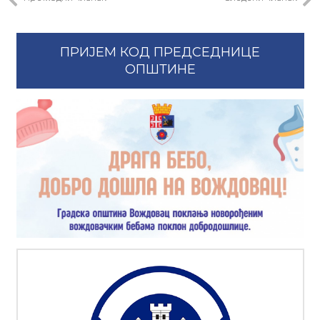
ПРИЈЕМ КОД ПРЕДСЕДНИЦЕ
ОПШТИНЕ