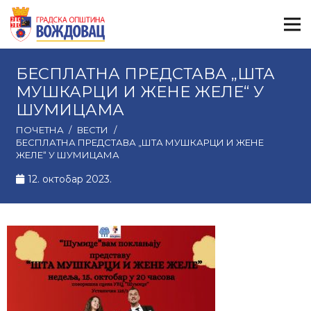
БЕСПЛАТНА ПРЕДСТАВА „ШТА
МУШКАРЦИ И ЖЕНЕ ЖЕЛЕ“ У
ШУМИЦАМА
ПОЧЕТНА
/
ВЕСТИ
/
БЕСПЛАТНА ПРЕДСТАВА „ШТА МУШКАРЦИ И ЖЕНЕ
ЖЕЛЕ“ У ШУМИЦАМА
12. октобар 2023.