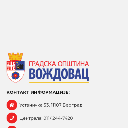
КОНТАКТ ИНФОРМАЦИЈЕ:
Устаничка 53, 11107 Београд
Централа: 011/ 244-7420