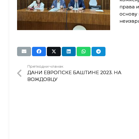
права и
основу
неизвр
Претходни чланак
ДАНИ ЕВРОПСКЕ БАШТИНЕ 2023. НА
ВОЖДОВЦУ