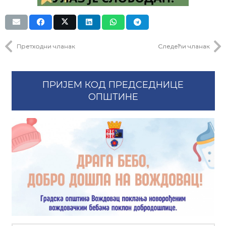
Претходни чланак
Следећи чланак
ПРИЈЕМ КОД ПРЕДСЕДНИЦЕ
ОПШТИНЕ