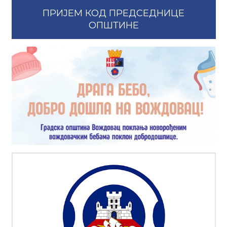
ПРИЈЕМ КОД ПРЕДСЕДНИЦЕ
ОПШТИНЕ