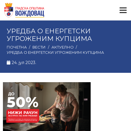
УРЕДБА О ЕНЕРГЕТСКИ
УГРОЖЕНИМ КУПЦИМА
ПОЧЕТНА
/
ВЕСТИ
/
АКТУЕЛНО
/
УРЕДБА О ЕНЕРГЕТСКИ УГРОЖЕНИМ КУПЦИМА
24. јул 2023.