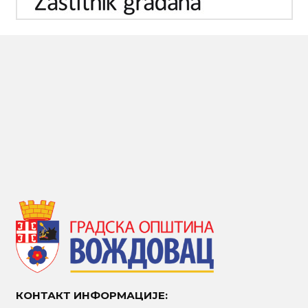
КОНТАКТ ИНФОРМАЦИЈЕ: