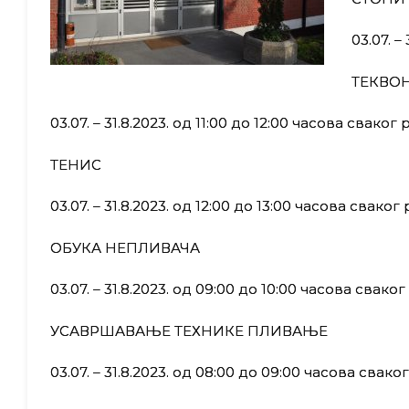
03.07. –
ТЕКВО
03.07. – 31.8.2023. од 11:00 до 12:00 часова сваког
ТЕНИС
03.07. – 31.8.2023. од 12:00 до 13:00 часова свако
ОБУКА НЕПЛИВАЧА
03.07. – 31.8.2023. од 09:00 до 10:00 часова свако
УСАВРШАВАЊЕ ТЕХНИКЕ ПЛИВАЊЕ
03.07. – 31.8.2023. од 08:00 до 09:00 часова свак