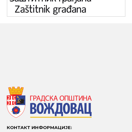
КОНТАКТ ИНФОРМАЦИЈЕ: