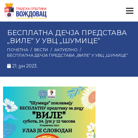
БЕСПЛАТНА ДЕЧЈА ПРЕДСТАВА
„ВИЛЕ“ У УВЦ „ШУМИЦЕ“
ПОЧЕТНА
/
ВЕСТИ
/
АКТУЕЛНО
/
БЕСПЛАТНА ДЕЧЈА ПРЕДСТАВА „ВИЛЕ“ У УВЦ „ШУМИЦЕ“
21. јун 2023.