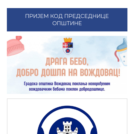
ПРИЈЕМ КОД ПРЕДСЕДНИЦЕ
ОПШТИНЕ