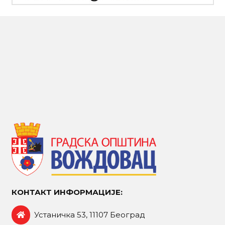
КОНТАКТ ИНФОРМАЦИЈЕ:
Устаничка 53, 11107 Београд