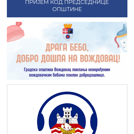
ПРИЈЕМ КОД ПРЕДСЕДНИЦЕ
ОПШТИНЕ