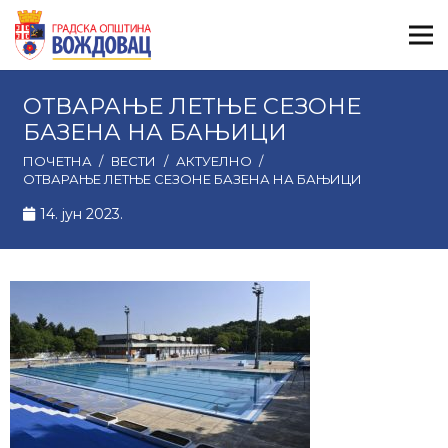
ОТВАРАЊЕ ЛЕТЊЕ СЕЗОНЕ
БАЗЕНА НА БАЊИЦИ
ПОЧЕТНА
/
ВЕСТИ
/
АКТУЕЛНО
/
ОТВАРАЊЕ ЛЕТЊЕ СЕЗОНЕ БАЗЕНА НА БАЊИЦИ
14. јун 2023.