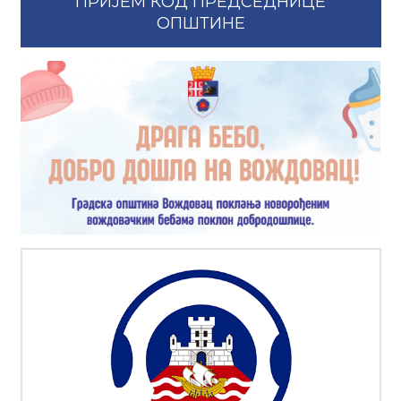
ПРИЈЕМ КОД ПРЕДСЕДНИЦЕ
ОПШТИНЕ