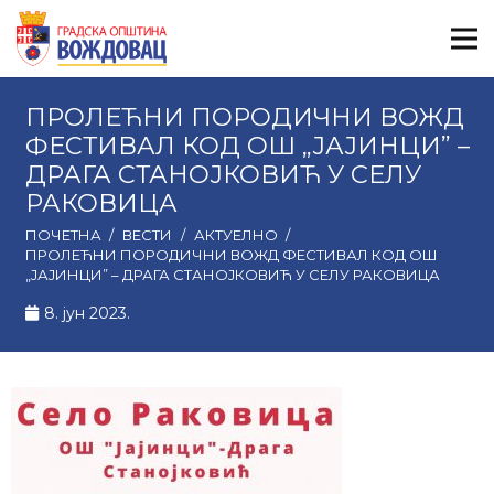
ПРОЛЕЋНИ ПОРОДИЧНИ ВОЖД
ФЕСТИВАЛ КОД ОШ „ЈАЈИНЦИ” –
ДРАГА СТАНОЈКОВИЋ У СЕЛУ
РАКОВИЦА
ПОЧЕТНА
/
ВЕСТИ
/
АКТУЕЛНО
/
ПРОЛЕЋНИ ПОРОДИЧНИ ВОЖД ФЕСТИВАЛ КОД ОШ
„ЈАЈИНЦИ” – ДРАГА СТАНОЈКОВИЋ У СЕЛУ РАКОВИЦА
8. јун 2023.