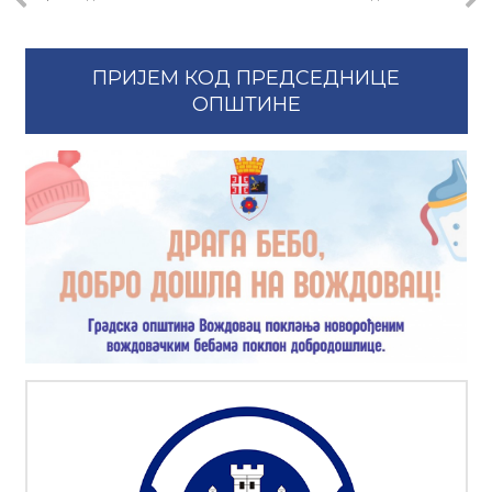
ПРИЈЕМ КОД ПРЕДСЕДНИЦЕ
ОПШТИНЕ