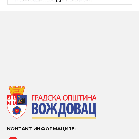
КОНТАКТ ИНФОРМАЦИЈЕ: