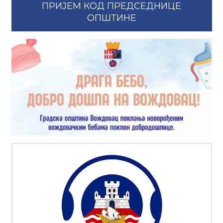
ПРИЈЕМ КОД ПРЕДСЕДНИЦЕ
ОПШТИНЕ