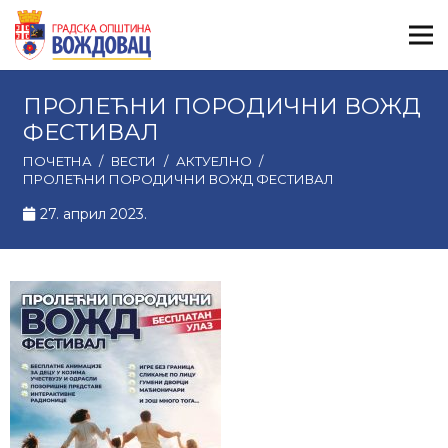
ПРОЛЕЋНИ ПОРОДИЧНИ ВОЖД
ФЕСТИВАЛ
ПОЧЕТНА
/
ВЕСТИ
/
АКТУЕЛНО
/
ПРОЛЕЋНИ ПОРОДИЧНИ ВОЖД ФЕСТИВАЛ
27. април 2023.