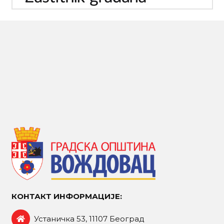
КОНТАКТ ИНФОРМАЦИЈЕ:
Устаничка 53, 11107 Београд