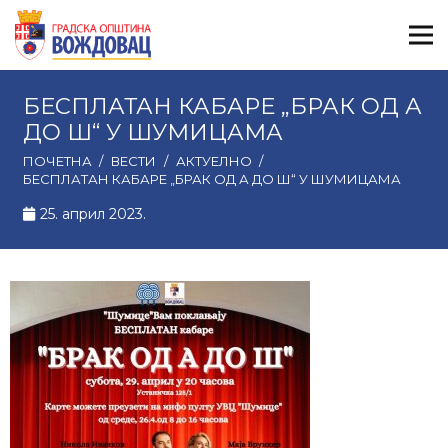
БЕСПЛАТАН КАБАРЕ „БРАК ОД А
ДО Ш“ У ШУМИЦАМА
ПОЧЕТНА
/
ВЕСТИ
/
АКТУЕЛНО
/
БЕСПЛАТАН КАБАРЕ „БРАК ОД А ДО Ш“ У ШУМИЦАМА
25. април 2023.