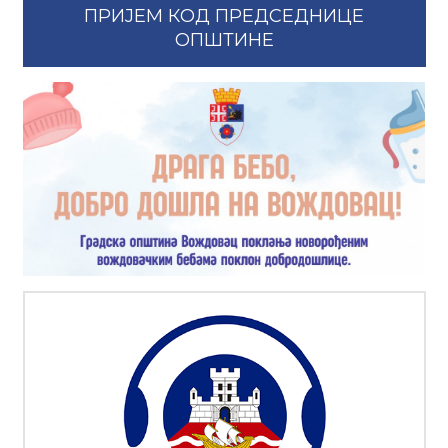
ПРИЈЕМ КОД ПРЕДСЕДНИЦЕ
ОПШТИНЕ