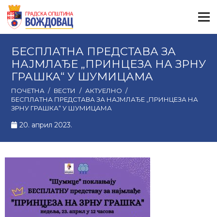
БЕСПЛАТНА ПРЕДСТАВА ЗА
НАЈМЛАЂЕ „ПРИНЦЕЗА НА ЗРНУ
ГРАШКА“ У ШУМИЦАМА
ПОЧЕТНА
/
ВЕСТИ
/
АКТУЕЛНО
/
БЕСПЛАТНА ПРЕДСТАВА ЗА НАЈМЛАЂЕ „ПРИНЦЕЗА НА
ЗРНУ ГРАШКА“ У ШУМИЦАМА
20. април 2023.