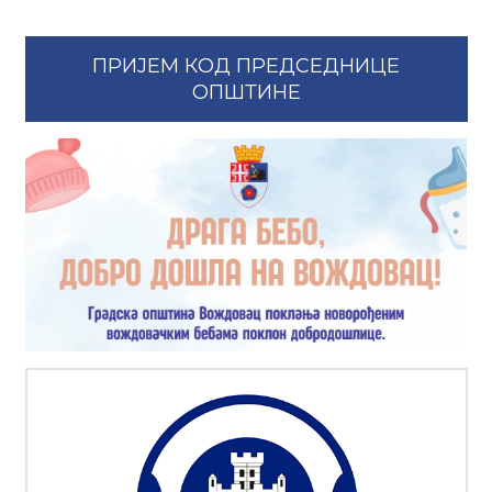
ПРИЈЕМ КОД ПРЕДСЕДНИЦЕ
ОПШТИНЕ