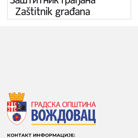
КОНТАКТ ИНФОРМАЦИЈЕ: