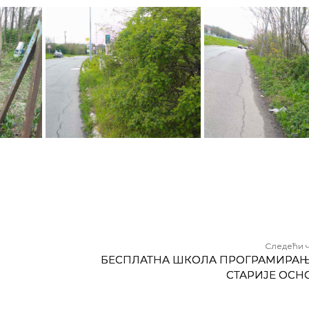
Следећи 
БЕСПЛАТНА ШКОЛА ПРОГРАМИРАЊ
СТАРИЈЕ ОСН