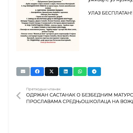
УЛАЗ БЕСПЛАТАН!
Претходни чланак
ОДРЖАН САСТАНАК О БЕЗБЕДНИМ МАТУР
ПРОСЛАВАМА СРЕДЊОШКОЛАЦА НА ВОЖ