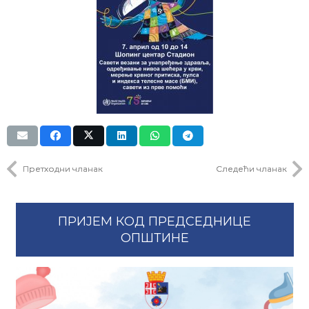
Претходни чланак
Следећи чланак
ПРИЈЕМ КОД ПРЕДСЕДНИЦЕ
ОПШТИНЕ