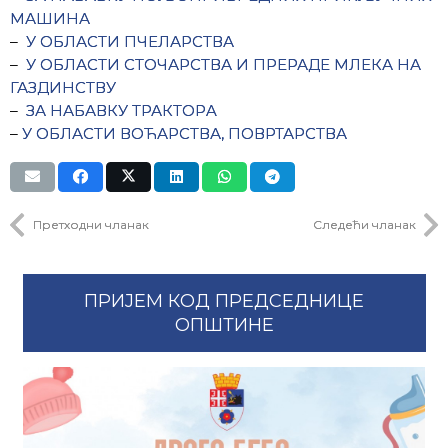
МАШИНА
–
У ОБЛАСТИ ПЧЕЛАРСТВА
–
У ОБЛАСТИ СТОЧАРСТВА И ПРЕРАДЕ МЛЕКА НА
ГАЗДИНСТВУ
–
ЗА НАБАВКУ ТРАКТОРA
–
У ОБЛАСТИ ВОЋАРСТВА, ПОВРТАРСТВА
Претходни чланак
Следећи чланак
ПРИЈЕМ КОД ПРЕДСЕДНИЦЕ
ОПШТИНЕ