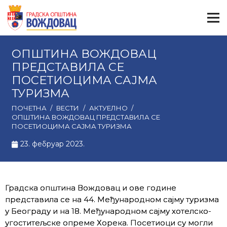
ОПШТИНА ВОЖДОВАЦ
ПРЕДСТАВИЛА СЕ
ПОСЕТИОЦИМА САЈМА
ТУРИЗМА
ПОЧЕТНА
/
ВЕСТИ
/
АКТУЕЛНО
/
ОПШТИНА ВОЖДОВАЦ ПРЕДСТАВИЛА СЕ
ПОСЕТИОЦИМА САЈМА ТУРИЗМА
23. фебруар 2023.
Градска општина Вождовац и ове године
представила се на 44. Међународном сајму туризма
у Београду и на 18. Међународном сајму хотелско-
угоститељске опреме Хорека. Посетиоци су могли