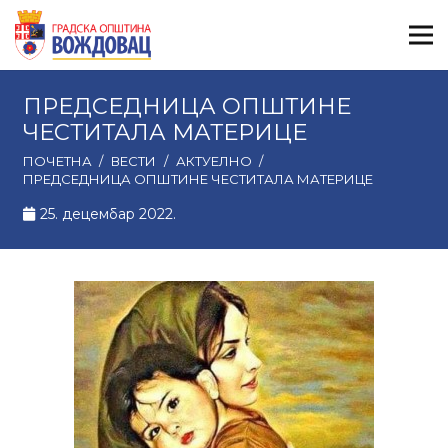
ПРЕДСЕДНИЦА ОПШТИНЕ
ЧЕСТИТАЛА МАТЕРИЦЕ
ПОЧЕТНА
/
ВЕСТИ
/
АКТУЕЛНО
/
ПРЕДСЕДНИЦА ОПШТИНЕ ЧЕСТИТАЛА МАТЕРИЦЕ
25. децембар 2022.