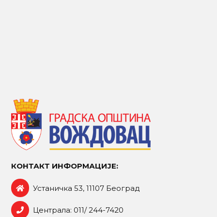
КОНТАКТ ИНФОРМАЦИЈЕ:
Устаничка 53, 11107 Београд
Централа: 011/ 244-7420