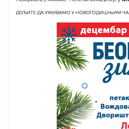
ДОЂИТЕ ДА УЖИВАМО У НОВОГОДИШЊИМ ЧА