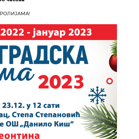
РОЛИЈАМА!