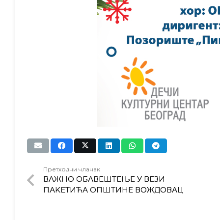
Претходни чланак
ВАЖНО ОБАВЕШТЕЊЕ У ВЕЗИ
ПАKЕТИЋА ОПШТИНЕ ВОЖДОВАЦ