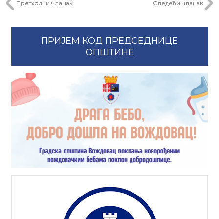
Претходни чланак
Следећи чланак
ПРИЈЕМ КОД ПРЕДСЕДНИЦЕ
ОПШТИНЕ